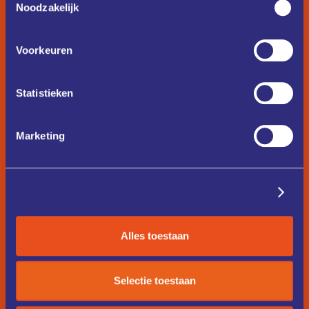
Noodzakelijk
Voorkeuren
Statistieken
Marketing
Details tonen
Alles toestaan
Selectie toestaan