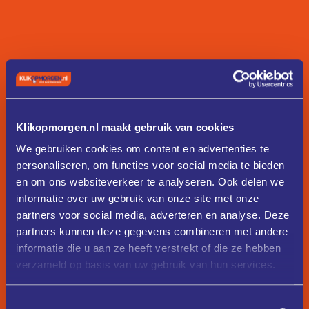
Klikopmorgen.nl maakt gebruik van cookies
We gebruiken cookies om content en advertenties te
personaliseren, om functies voor social media te bieden
en om ons websiteverkeer te analyseren. Ook delen we
informatie over uw gebruik van onze site met onze
partners voor social media, adverteren en analyse. Deze
partners kunnen deze gegevens combineren met andere
informatie die u aan ze heeft verstrekt of die ze hebben
verzameld op basis van uw gebruik van hun services.
Toestemmingsselectie