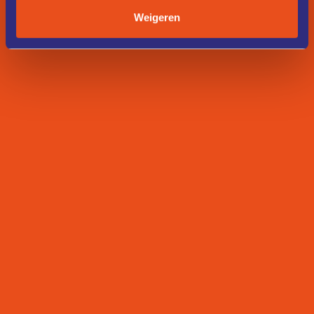
Weigeren