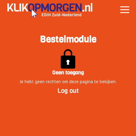
Bestelmodule
Geen toegang
Je hebt geen rechten om deze pagina te bekijken.
Log out