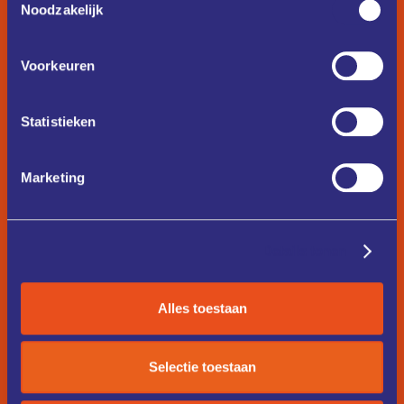
Noodzakelijk
Voorkeuren
Statistieken
Marketing
Details tonen
Alles toestaan
Selectie toestaan