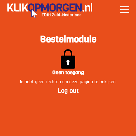
Bestelmodule
Geen toegang
Je hebt geen rechten om deze pagina te bekijken.
Log out