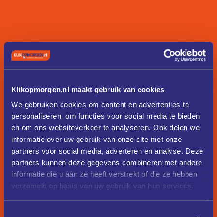
Klikopmorgen.nl maakt gebruik van cookies
We gebruiken cookies om content en advertenties te
personaliseren, om functies voor social media te bieden
en om ons websiteverkeer te analyseren. Ook delen we
informatie over uw gebruik van onze site met onze
partners voor social media, adverteren en analyse. Deze
partners kunnen deze gegevens combineren met andere
informatie die u aan ze heeft verstrekt of die ze hebben
verzameld op basis van uw gebruik van hun services.
Toestemmingsselectie