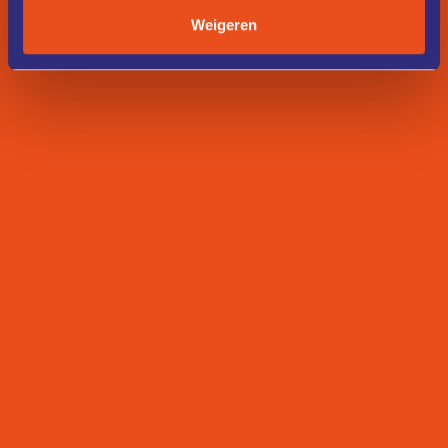
Weigeren