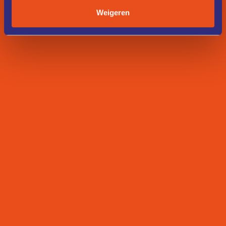
Weigeren