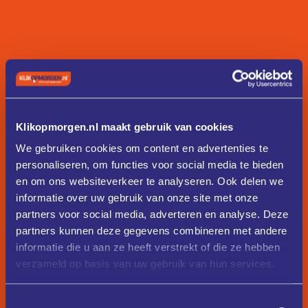
Klikopmorgen.nl maakt gebruik van cookies
We gebruiken cookies om content en advertenties te
personaliseren, om functies voor social media te bieden
en om ons websiteverkeer te analyseren. Ook delen we
informatie over uw gebruik van onze site met onze
partners voor social media, adverteren en analyse. Deze
partners kunnen deze gegevens combineren met andere
informatie die u aan ze heeft verstrekt of die ze hebben
verzameld op basis van uw gebruik van hun services.
Toestemmingsselectie