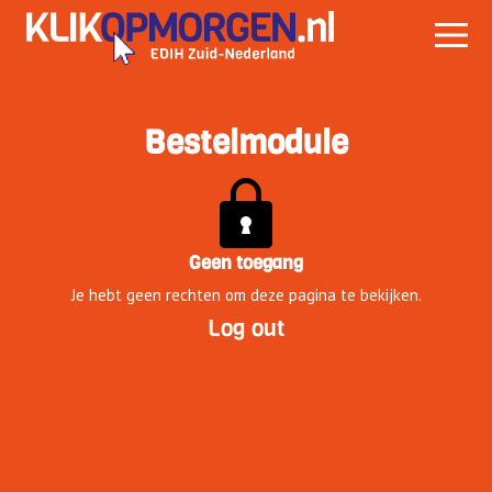
Bestelmodule
Geen toegang
Je hebt geen rechten om deze pagina te bekijken.
Log out