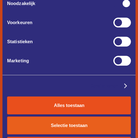
Noodzakelijk
Voorkeuren
Statistieken
Marketing
Details tonen
Alles toestaan
Selectie toestaan