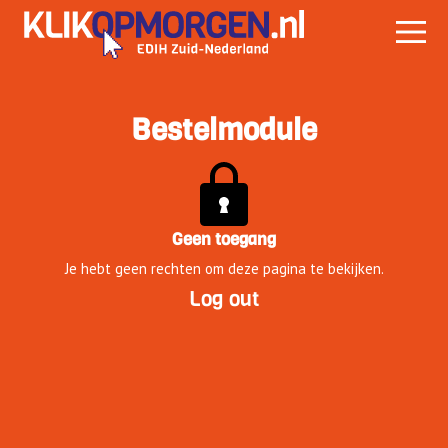
Bestelmodule
Geen toegang
Je hebt geen rechten om deze pagina te bekijken.
Log out