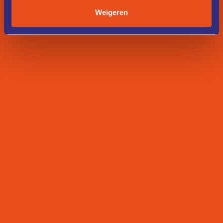
Weigeren