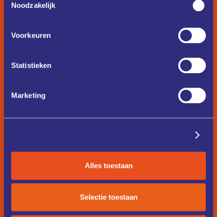
Noodzakelijk
Voorkeuren
Statistieken
Marketing
Details tonen
Alles toestaan
Selectie toestaan