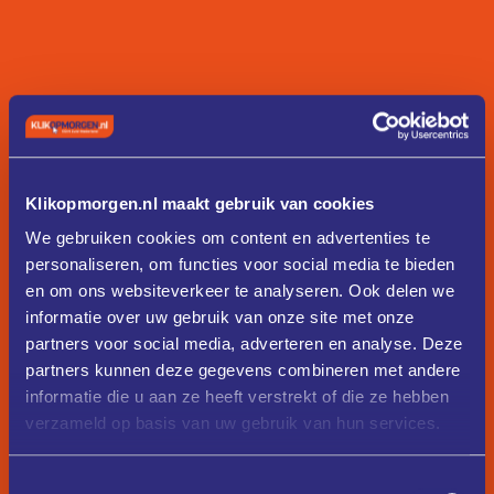
Klikopmorgen.nl maakt gebruik van cookies
We gebruiken cookies om content en advertenties te
personaliseren, om functies voor social media te bieden
en om ons websiteverkeer te analyseren. Ook delen we
informatie over uw gebruik van onze site met onze
partners voor social media, adverteren en analyse. Deze
partners kunnen deze gegevens combineren met andere
informatie die u aan ze heeft verstrekt of die ze hebben
verzameld op basis van uw gebruik van hun services.
Toestemmingsselectie