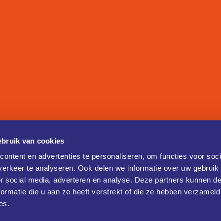
bruik van cookies
ontent en advertenties te personaliseren, om functies voor soci
erkeer te analyseren. Ook delen we informatie over uw gebruik
or social media, adverteren en analyse. Deze partners kunnen 
ormatie die u aan ze heeft verstrekt of die ze hebben verzameld
es.