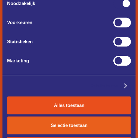
Noodzakelijk
Voorkeuren
Statistieken
Marketing
Details tonen
Alles toestaan
Selectie toestaan