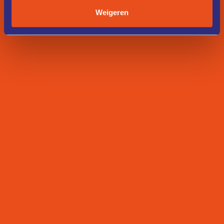
Weigeren