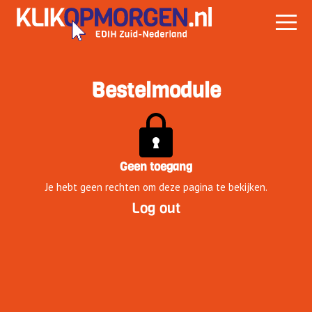
Bestelmodule
Geen toegang
Je hebt geen rechten om deze pagina te bekijken.
Log out