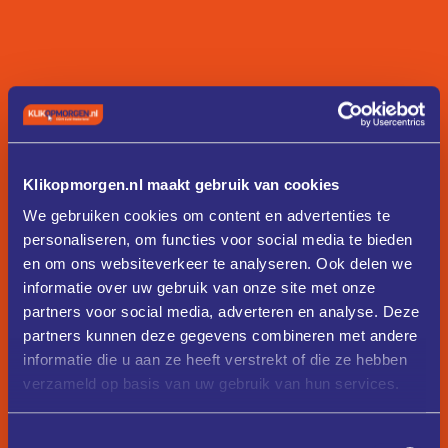
Klikopmorgen.nl maakt gebruik van cookies
We gebruiken cookies om content en advertenties te
personaliseren, om functies voor social media te bieden
en om ons websiteverkeer te analyseren. Ook delen we
informatie over uw gebruik van onze site met onze
partners voor social media, adverteren en analyse. Deze
partners kunnen deze gegevens combineren met andere
informatie die u aan ze heeft verstrekt of die ze hebben
verzameld op basis van uw gebruik van hun services.
Toestemmingsselectie