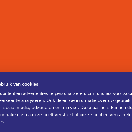
bruik van cookies
ontent en advertenties te personaliseren, om functies voor soci
erkeer te analyseren. Ook delen we informatie over uw gebruik
or social media, adverteren en analyse. Deze partners kunnen 
ormatie die u aan ze heeft verstrekt of die ze hebben verzameld
es.