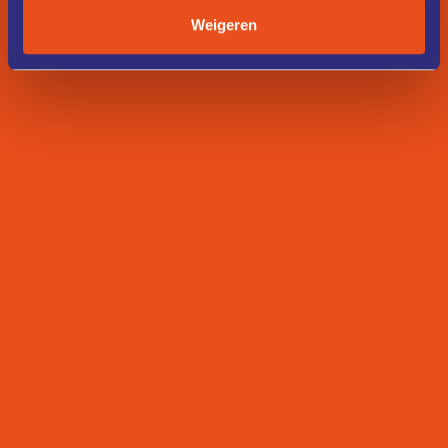
Weigeren