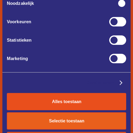
Noodzakelijk
Voorkeuren
Statistieken
Marketing
Details tonen
Alles toestaan
Selectie toestaan