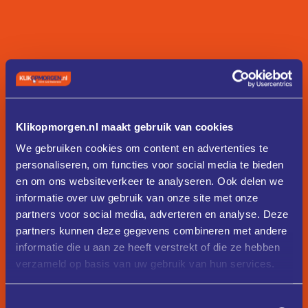
Klikopmorgen.nl maakt gebruik van cookies
We gebruiken cookies om content en advertenties te
personaliseren, om functies voor social media te bieden
en om ons websiteverkeer te analyseren. Ook delen we
informatie over uw gebruik van onze site met onze
partners voor social media, adverteren en analyse. Deze
partners kunnen deze gegevens combineren met andere
informatie die u aan ze heeft verstrekt of die ze hebben
verzameld op basis van uw gebruik van hun services.
Toestemmingsselectie