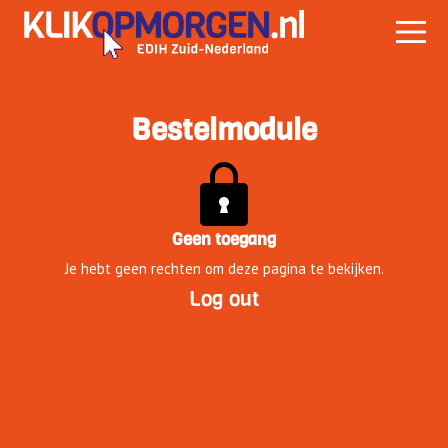
Bestelmodule
Geen toegang
Je hebt geen rechten om deze pagina te bekijken.
Log out