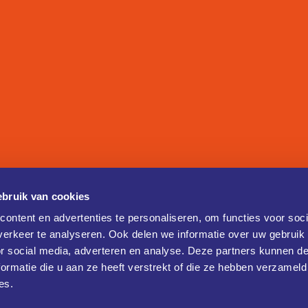
bruik van cookies
ontent en advertenties te personaliseren, om functies voor soci
erkeer te analyseren. Ook delen we informatie over uw gebruik
or social media, adverteren en analyse. Deze partners kunnen 
ormatie die u aan ze heeft verstrekt of die ze hebben verzameld
es.