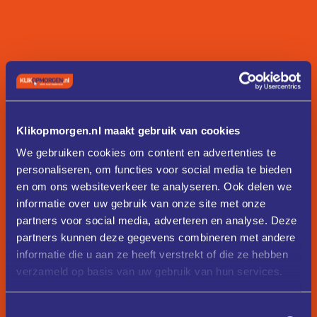
Klikopmorgen.nl maakt gebruik van cookies
We gebruiken cookies om content en advertenties te
personaliseren, om functies voor social media te bieden
en om ons websiteverkeer te analyseren. Ook delen we
informatie over uw gebruik van onze site met onze
partners voor social media, adverteren en analyse. Deze
partners kunnen deze gegevens combineren met andere
informatie die u aan ze heeft verstrekt of die ze hebben
verzameld op basis van uw gebruik van hun services.
Toestemmingsselectie