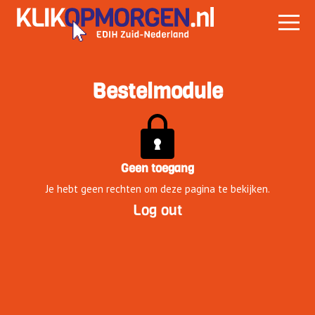
Bestelmodule
Geen toegang
Je hebt geen rechten om deze pagina te bekijken.
Log out