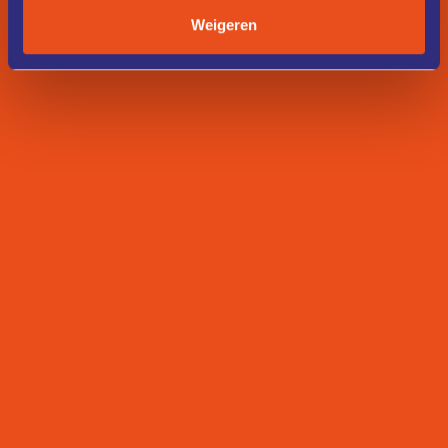
Weigeren