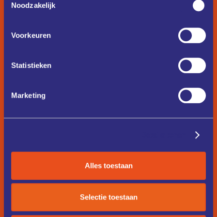
Noodzakelijk
Voorkeuren
Statistieken
Marketing
Details tonen
Alles toestaan
Selectie toestaan