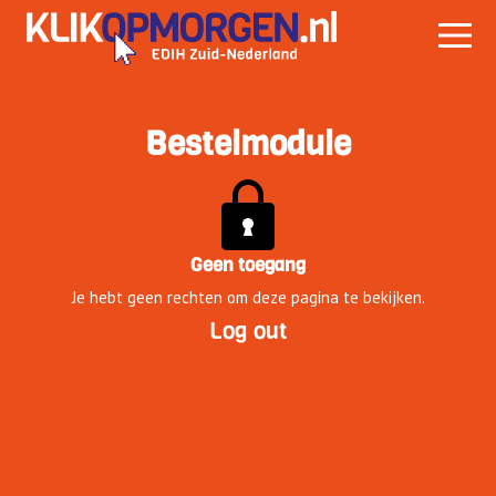
Bestelmodule
Geen toegang
Je hebt geen rechten om deze pagina te bekijken.
Log out