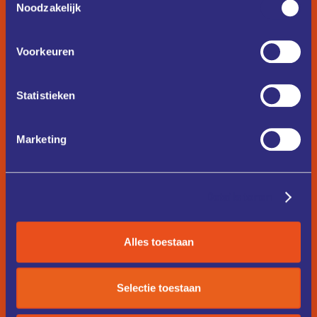
Noodzakelijk
Voorkeuren
Statistieken
Marketing
Details tonen
Alles toestaan
Selectie toestaan