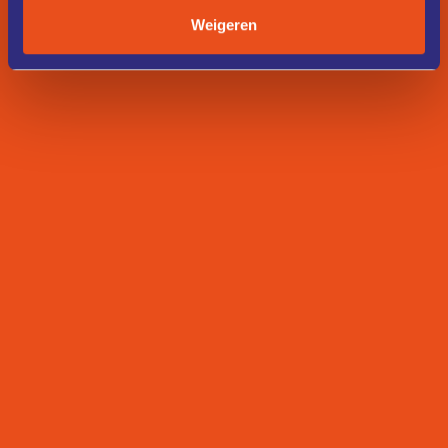
Weigeren