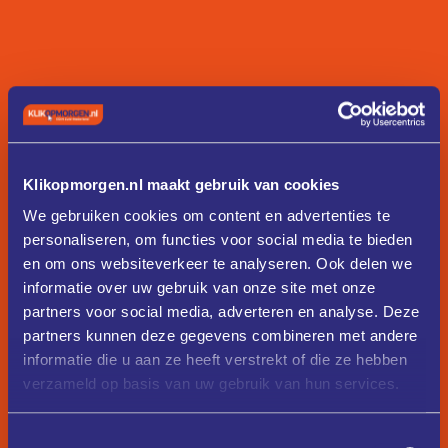
Klikopmorgen.nl maakt gebruik van cookies
We gebruiken cookies om content en advertenties te
personaliseren, om functies voor social media te bieden
en om ons websiteverkeer te analyseren. Ook delen we
informatie over uw gebruik van onze site met onze
partners voor social media, adverteren en analyse. Deze
partners kunnen deze gegevens combineren met andere
informatie die u aan ze heeft verstrekt of die ze hebben
verzameld op basis van uw gebruik van hun services.
Toestemmingsselectie