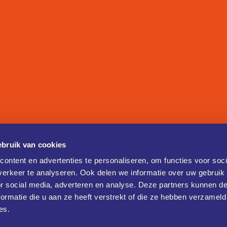
bruik van cookies
ontent en advertenties te personaliseren, om functies voor soci
erkeer te analyseren. Ook delen we informatie over uw gebruik
or social media, adverteren en analyse. Deze partners kunnen 
ormatie die u aan ze heeft verstrekt of die ze hebben verzameld
es.