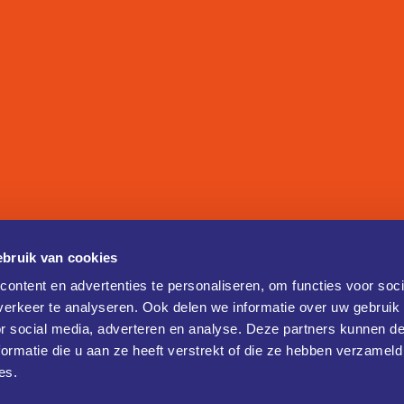
bruik van cookies
ontent en advertenties te personaliseren, om functies voor soci
erkeer te analyseren. Ook delen we informatie over uw gebruik
or social media, adverteren en analyse. Deze partners kunnen 
ormatie die u aan ze heeft verstrekt of die ze hebben verzameld
es.