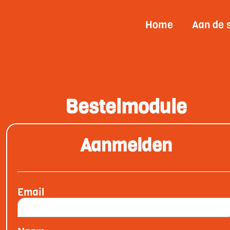
Home
Aan de 
Bestelmodule
Aanmelden
Email